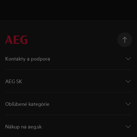
Kontakty a podpora
AEG SK
Obľúbené kategórie
Nákup na aeg.sk