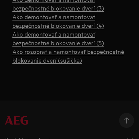
bezpečnostné blokovanie dverí (3)
Ako demontovať a namontovať
bezpečnostné blokovanie dverí (4)
Ako demontovať a namontovať
bezpečnostné blokovanie dverí (5)
Ako rozobrať a namontovať bezpečnostné
blokovanie dverí (sušička)