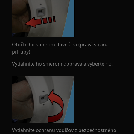
Otočte ho smerom dovnútra (pravá strana
príruby).
Vytiahnite ho smerom doprava a vyberte ho.
Vytiahnite ochranu vodičov z bezpečnostného