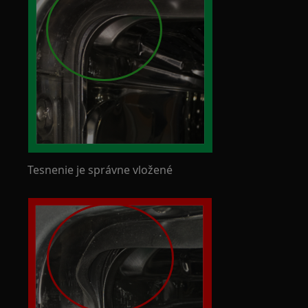
Tesnenie je správne vložené