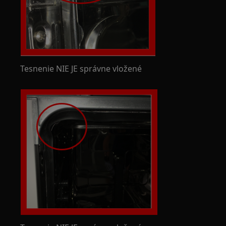
Tesnenie NIE JE správne vložené