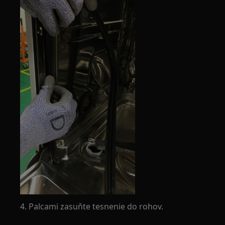
4. Palcami zasuňte tesnenie do rohov.