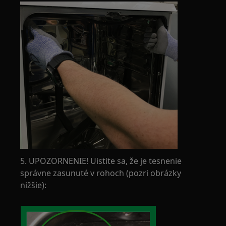
5. UPOZORNENIE! Uistite sa, že je tesnenie
správne zasunuté v rohoch (pozri obrázky
nižšie):