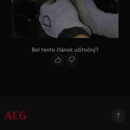
Bol tento článok užitočný?