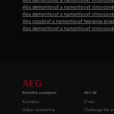
Ako demontovať a namontovať vlnovcové 
Ako demontovať a namontovať vlnovcové 
Ako rozobrať a namontovať tesnenie dvier
Ako demontovať a namontovať vlnovcové 
Kontakty a podpora
AEG SK
Kontakty
O nás
Odber newslettra
Challenge the 