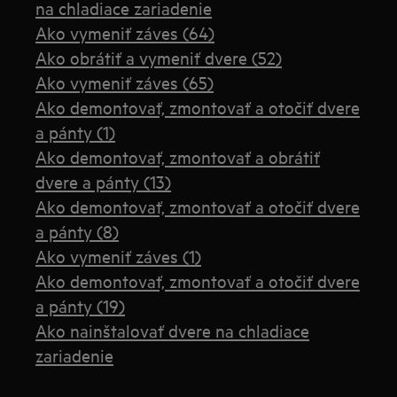
na chladiace zariadenie
Ako vymeniť záves (64)
Ako obrátiť a vymeniť dvere (52)
Ako vymeniť záves (65)
Ako demontovať, zmontovať a otočiť dvere
a pánty (1)
Ako demontovať, zmontovať a obrátiť
dvere a pánty (13)
Ako demontovať, zmontovať a otočiť dvere
a pánty (8)
Ako vymeniť záves (1)
Ako demontovať, zmontovať a otočiť dvere
a pánty (19)
Ako nainštalovať dvere na chladiace
zariadenie