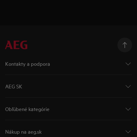
Kontakty a podpora
AEG SK
Obľúbené kategórie
Nákup na aeg.sk