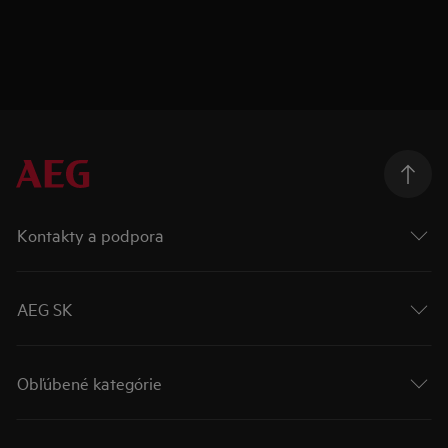
Kontakty a podpora
AEG SK
Obľúbené kategórie