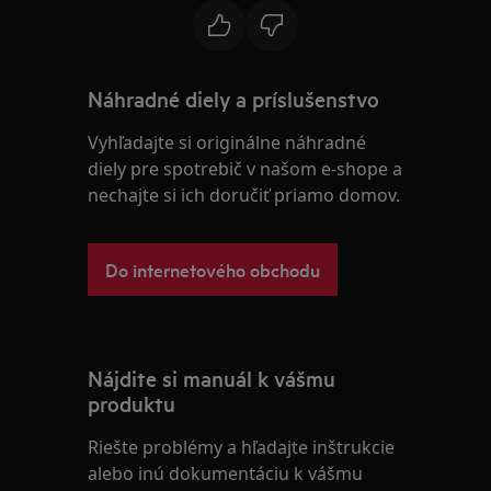
Náhradné diely a príslušenstvo
Vyhľadajte si originálne náhradné
diely pre spotrebič v našom e-shope a
nechajte si ich doručiť priamo domov.
Do internetového obchodu
Nájdite si manuál k vášmu
produktu
Riešte problémy a hľadajte inštrukcie
alebo inú dokumentáciu k vášmu