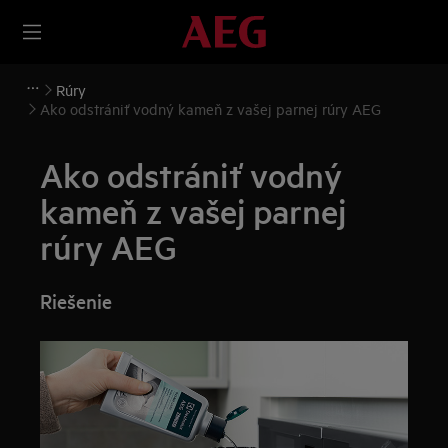
Rúry
Ako odstrániť vodný kameň z vašej parnej rúry AEG
Ako odstrániť vodný
kameň z vašej parnej
rúry AEG
Riešenie