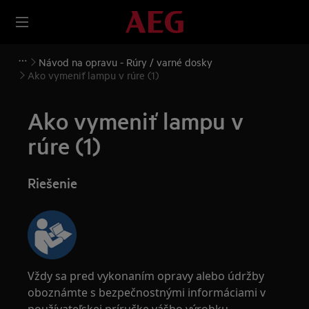
Návod na opravu - Rúry / varné dosky
Ako vymeniť lampu v rúre (1)
Ako vymeniť lampu v
rúre (1)
Riešenie
Vždy sa pred vykonaním opravy alebo údržby
oboznámte s bezpečnostnými informáciami v