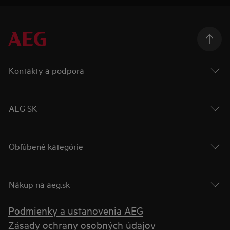
Kontakty a podpora
AEG SK
Obľúbené kategórie
Nákup na aeg.sk
Podmienky a ustanovenia AEG
Zásady ochrany osobných údajov