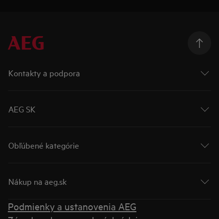
Kontakty a podpora
AEG SK
Obľúbené kategórie
Nákup na aeg.sk
Podmienky a ustanovenia AEG