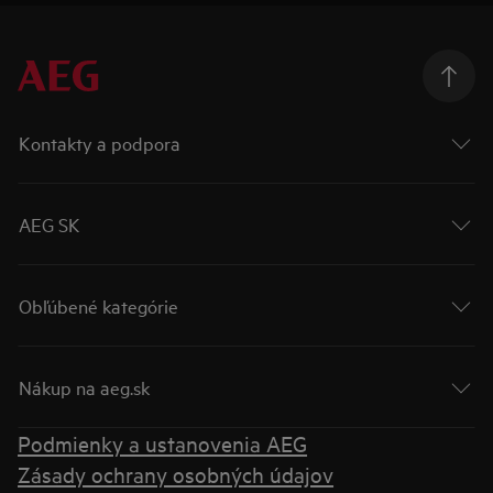
Kontakty a podpora
AEG SK
Obľúbené kategórie
Nákup na aeg.sk
Podmienky a ustanovenia AEG
Zásady ochrany osobných údajov