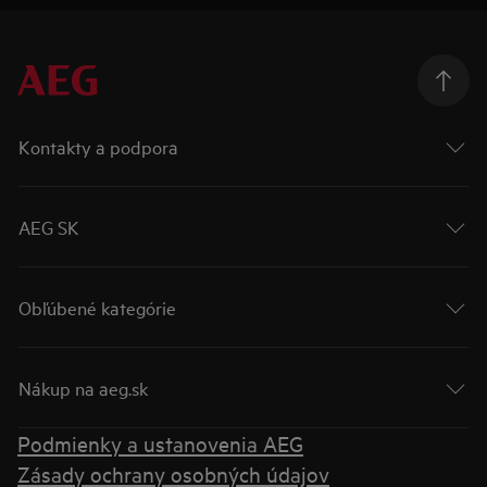
Kontakty a podpora
AEG SK
Obľúbené kategórie
Nákup na aeg.sk
Podmienky a ustanovenia AEG
Zásady ochrany osobných údajov