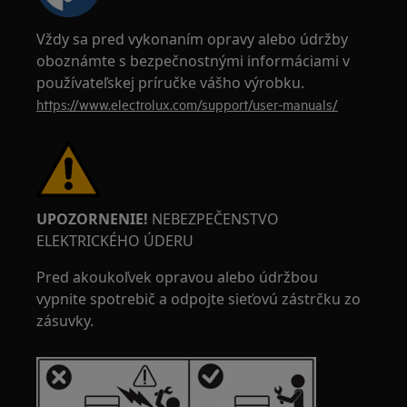
Vždy sa pred vykonaním opravy alebo údržby
oboznámte s bezpečnostnými informáciami v
používateľskej príručke vášho výrobku.
https://www.electrolux.com/support/user-manuals/
UPOZORNENIE!
NEBEZPEČENSTVO
ELEKTRICKÉHO ÚDERU
Pred akoukoľvek opravou alebo údržbou
vypnite spotrebič a odpojte sieťovú zástrčku zo
zásuvky.