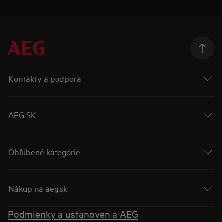
Kontakty a podpora
AEG SK
Obľúbené kategórie
Nákup na aeg.sk
Podmienky a ustanovenia AEG