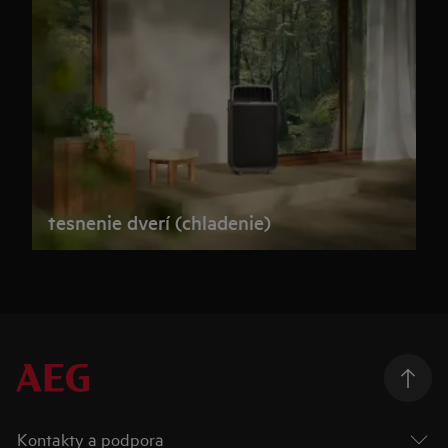
tesnenie dverí (chladenie)
Kontakty a podpora