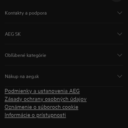
Kontakty a podpora
AEG SK
Obľúbené kategórie
Nákup na aeg.sk
Podmienky a ustanovenia AEG
Zásady ochrany osobných údajov
Oznámenie o súboroch cookie
Informácie o prístupnosti