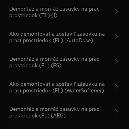
Demontáž a montáž zásuvky na prací
prostriedok (TL) (1)
Ako demontovať a zostaviť zásuvku na
prací prostriedok (FL) (AutoDose)
Demontáž a montáž zásuvky na prací
prostriedok (FL) (FS)
Ako demontovať a zostaviť zásuvku na
prací prostriedok (FL) (WaterSoftener)
Demontáž a montáž zásuvky na prací
prostriedok (FL) (AEG)