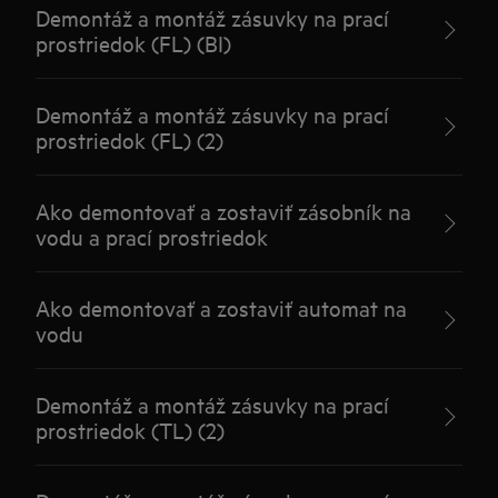
Demontáž a montáž zásuvky na prací
prostriedok (FL) (BI)
Demontáž a montáž zásuvky na prací
prostriedok (FL) (2)
Ako demontovať a zostaviť zásobník na
vodu a prací prostriedok
Ako demontovať a zostaviť automat na
vodu
Demontáž a montáž zásuvky na prací
prostriedok (TL) (2)