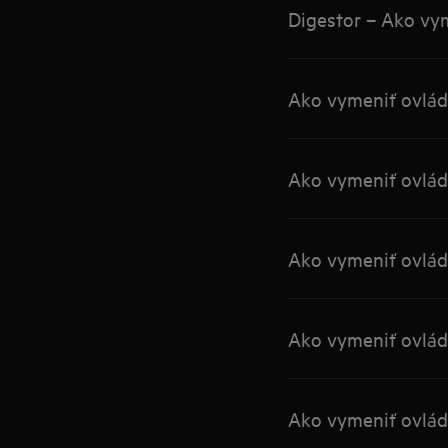
Digestor – Ako vy
Ako vymeniť ovláda
Ako vymeniť ovláda
Ako vymeniť ovláda
Ako vymeniť ovláda
Ako vymeniť ovláda