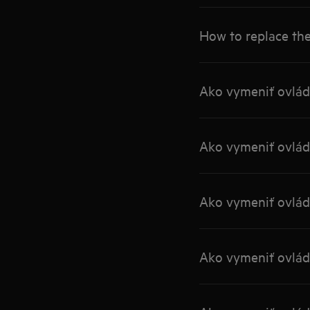
How to replace the
Ako vymeniť ovlád
Ako vymeniť ovláda
Ako vymeniť ovláda
Ako vymeniť ovláda