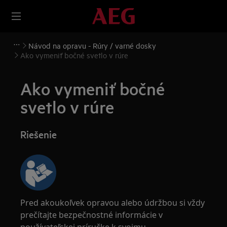
Návod na opravu - Rúry / varné dosky
Ako vymeniť bočné svetlo v rúre
Ako vymeniť bočné
svetlo v rúre
Riešenie
Pred akoukoľvek opravou alebo údržbou si vždy
prečítajte bezpečnostné informácie v