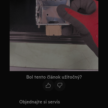
Bol tento článok užitočný?
Objednajte si servis