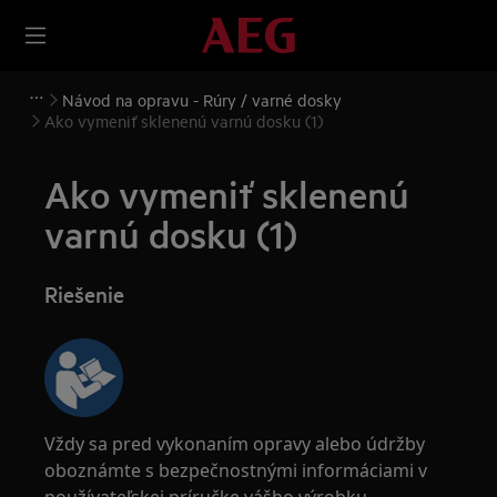
Návod na opravu - Rúry / varné dosky
Ako vymeniť sklenenú varnú dosku (1)
Ako vymeniť sklenenú
varnú dosku (1)
Riešenie
Vždy sa pred vykonaním opravy alebo údržby
oboznámte s bezpečnostnými informáciami v