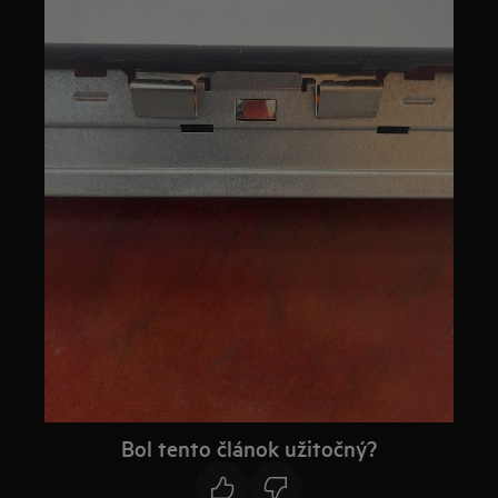
Bol tento článok užitočný?