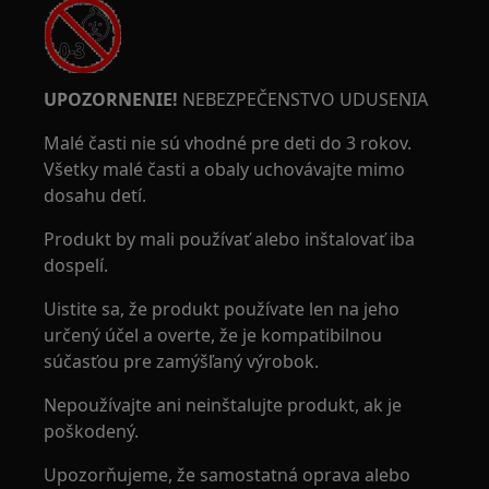
UPOZORNENIE!
NEBEZPEČENSTVO UDUSENIA
Malé časti nie sú vhodné pre deti do 3 rokov.
Všetky malé časti a obaly uchovávajte mimo
dosahu detí.
Produkt by mali používať alebo inštalovať iba
dospelí.
Uistite sa, že produkt používate len na jeho
určený účel a overte, že je kompatibilnou
súčasťou pre zamýšľaný výrobok.
Nepoužívajte ani neinštalujte produkt, ak je
poškodený.
Upozorňujeme, že samostatná oprava alebo