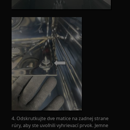
4. Odskrutkujte dve matice na zadnej strane
rúry, aby ste uvoľnili vyhrievací prvok. Jemne