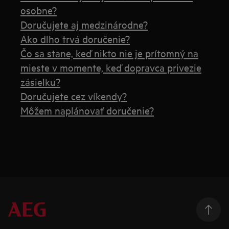
osobne?
Doručujete aj medzinárodne?
Ako dlho trvá doručenie?
Čo sa stane, keď nikto nie je prítomný na
mieste v momente, keď dopravca privezie
zásielku?
Doručujete cez víkendy?
Môžem naplánovať doručenie?