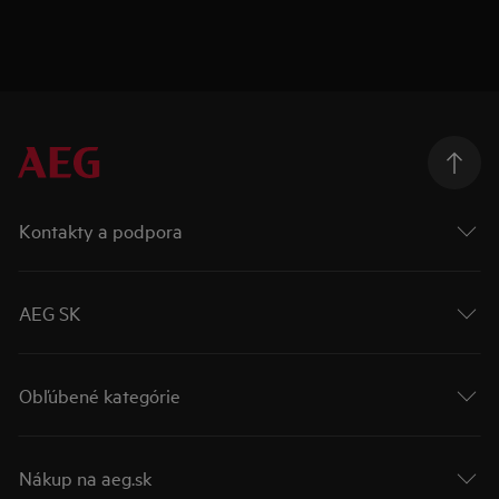
Kontakty a podpora
AEG SK
Obľúbené kategórie
Nákup na aeg.sk