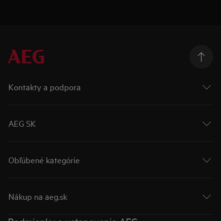
Kontakty a podpora
AEG SK
Obľúbené kategórie
Nákup na aeg.sk