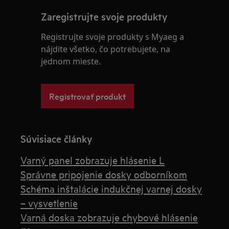
Zaregistrujte svoje produkty
Registrujte svoje produkty s Myaeg a
nájdite všetko, čo potrebujete, na
jednom mieste.
Registrovať produkt
Súvisiace články
Varný panel zobrazuje hlásenie L
Správne pripojenie dosky odborníkom
Schéma inštalácie indukčnej varnej dosky
– vysvetlenie
Varná doska zobrazuje chybové hlásenie