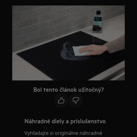
Bol tento článok užitočný?
Náhradné diely a príslušenstvo
Vyhľadajte si originálne náhradné