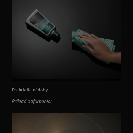
Prehriatie nádoby
Príklad odfarbenia: