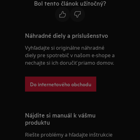
Bol tento článok užitočný?
Náhradné diely a príslušenstvo
Vyhľadajte si originálne náhradné
diely pre spotrebič v našom e-shope a
nechajte si ich doručiť priamo domov.
Do internetového obchodu
Nájdite si manuál k vášmu
produktu
Riešte problémy a hľadajte inštrukcie