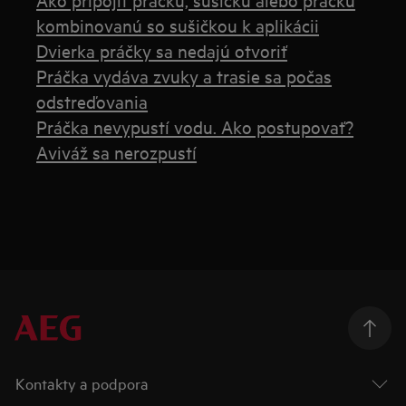
kombinovanú so sušičkou k aplikácii
Dvierka práčky sa nedajú otvoriť
Práčka vydáva zvuky a trasie sa počas
odstreďovania
Práčka nevypustí vodu. Ako postupovať?
Aviváž sa nerozpustí
Kontakty a podpora