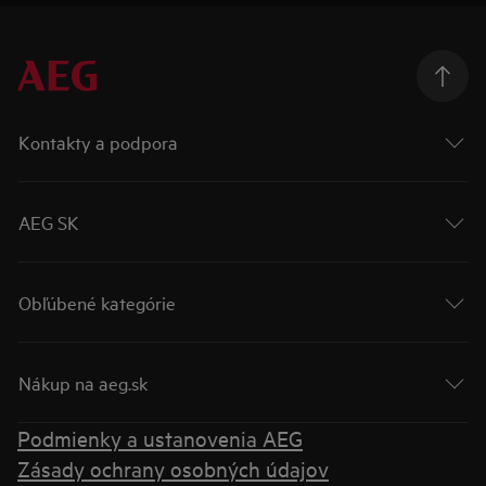
Kontakty a podpora
AEG SK
Obľúbené kategórie
Nákup na aeg.sk
Podmienky a ustanovenia AEG
Zásady ochrany osobných údajov