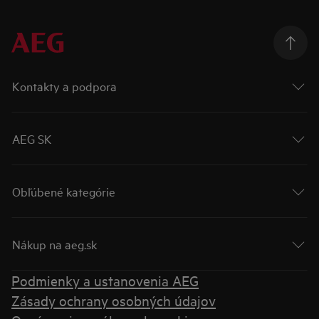
Kontakty a podpora
AEG SK
Obľúbené kategórie
Nákup na aeg.sk
Podmienky a ustanovenia AEG
Zásady ochrany osobných údajov