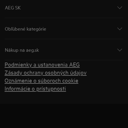
AEG SK
Obľúbené kategórie
Nákup na aeg.sk
Podmienky a ustanovenia AEG
Zásady ochrany osobných údajov
Oznámenie o súboroch cookie
Informácie o prístupnosti