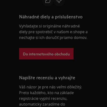
Náhradné diely a príslušenstvo
Vyhľadajte si originálne náhradné
diely pre spotrebič v našom e-shope a
nechajte si ich doručiť priamo domov.
Do internetového obchodu
Napíšte recenziu a vyhrajte
Váš názor je pre nás veľmi dôležitý.
Preto každého, kto na základe
registrácie vyplní recenziu,
automaticky zaradíme do