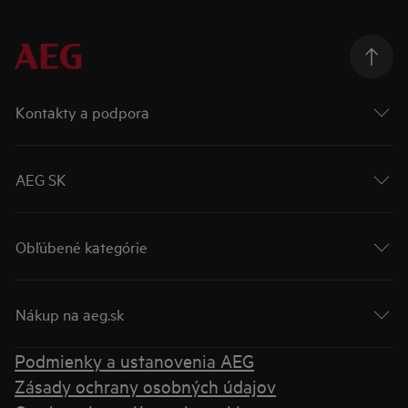
Kontakty a podpora
AEG SK
Obľúbené kategórie
Nákup na aeg.sk
Podmienky a ustanovenia AEG
Zásady ochrany osobných údajov